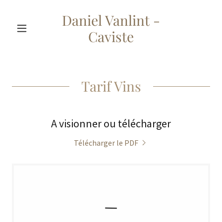
Daniel Vanlint -
Caviste
Tarif Vins
A visionner ou télécharger
Télécharger le PDF