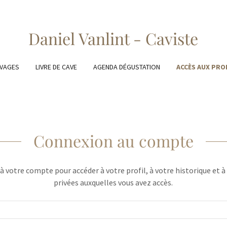
Daniel Vanlint - Caviste
IVAGES
LIVRE DE CAVE
AGENDA DÉGUSTATION
ACCÈS AUX PRO
Connexion au compte
 votre compte pour accéder à votre profil, à votre historique et à
privées auxquelles vous avez accès.