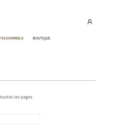
FESSIONNELS
BOUTIQUE
 toutes les pages