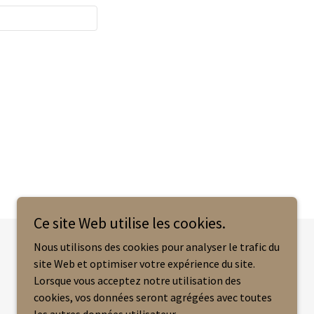
Ce site Web utilise les cookies.
Nous utilisons des cookies pour analyser le trafic du
site Web et optimiser votre expérience du site.
Optimisé par
Lorsque vous acceptez notre utilisation des
cookies, vos données seront agrégées avec toutes