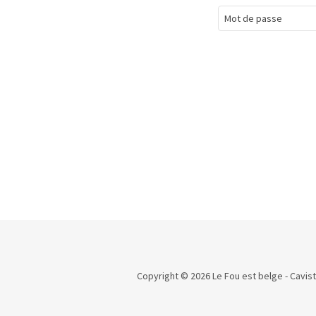
Copyright © 2026 Le Fou est belge - Cavist