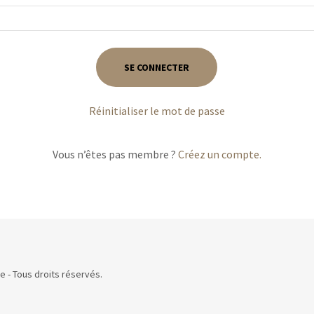
SE CONNECTER
Réinitialiser le mot de passe
Vous n’êtes pas membre ?
Créez un compte.
e - Tous droits réservés.