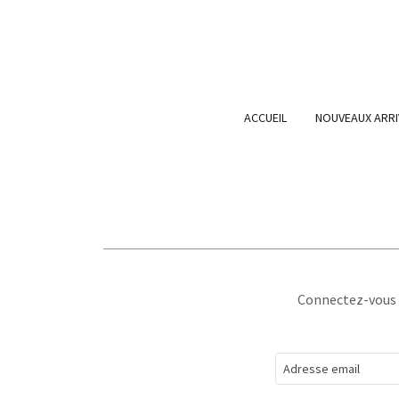
ACCUEIL
NOUVEAUX ARR
Connectez-vous à